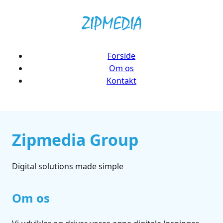
Forside
Om os
Kontakt
Zipmedia Group
Digital solutions made simple
Om os